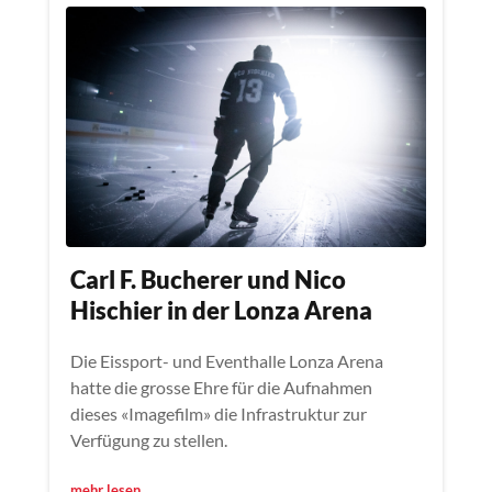
Carl F. Bucherer und Nico
Hischier in der Lonza Arena
Die Eissport- und Eventhalle Lonza Arena
hatte die grosse Ehre für die Aufnahmen
dieses «Imagefilm» die Infrastruktur zur
Verfügung zu stellen.
mehr lesen