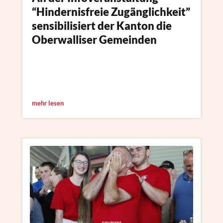
“Hindernisfreie Zugänglichkeit”
sensibilisiert der Kanton die
Oberwalliser Gemeinden
mehr lesen