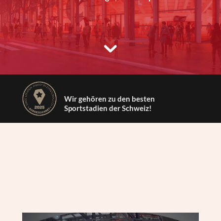
Wir gehören zu den besten
Sportstadien der Schweiz!