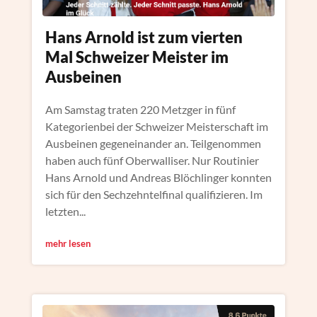
Hans Arnold ist zum vierten
Mal Schweizer Meister im
Ausbeinen
Am Samstag traten 220 Metzger in fünf
Kategorienbei der Schweizer Meisterschaft im
Ausbeinen gegeneinander an. Teilgenommen
haben auch fünf Oberwalliser. Nur Routinier
Hans Arnold und Andreas Blöchlinger konnten
sich für den Sechzehntelfinal qualifizieren. Im
letzten...
mehr lesen