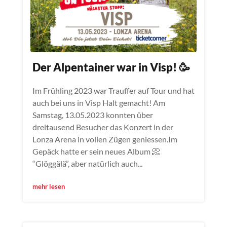
Der Alpentainer war in Visp! 🥳
Im Frühling 2023 war Trauffer auf Tour und hat
auch bei uns in Visp Halt gemacht! Am
Samstag, 13.05.2023 konnten über
dreitausend Besucher das Konzert in der
Lonza Arena in vollen Zügen geniessen.Im
Gepäck hatte er sein neues Album 📀
“Glöggälä”, aber natürlich auch...
mehr lesen