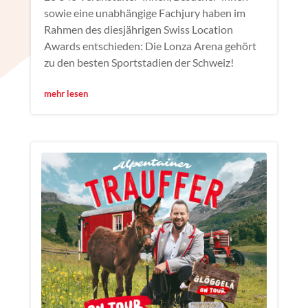
sowie eine unabhängige Fachjury haben im
Rahmen des diesjährigen Swiss Location
Awards entschieden: Die Lonza Arena gehört
zu den besten Sportstadien der Schweiz!
mehr lesen