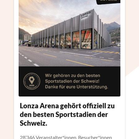
Lonza Arena gehört offiziell zu
den besten Sportstadien der
Schweiz.
28’346 Veranstalter*innen, Besucher*innen