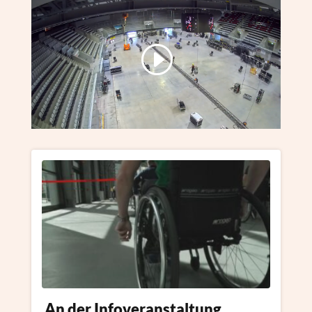
An der Infoveranstaltung