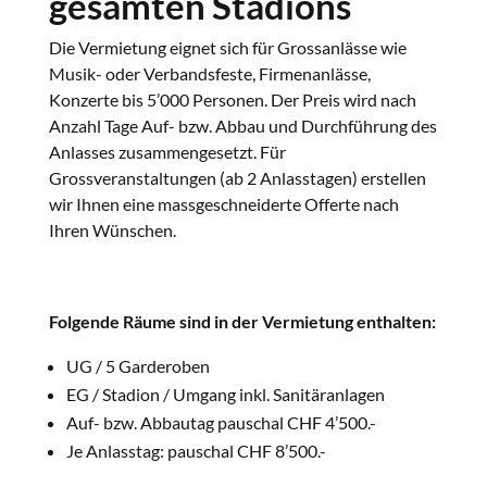
gesamten Stadions
Die Vermietung eignet sich für Grossanlässe wie
Musik- oder Verbandsfeste, Firmenanlässe,
Konzerte bis 5’000 Personen. Der Preis wird nach
Anzahl Tage Auf- bzw. Abbau und Durchführung des
Anlasses zusammengesetzt. Für
Grossveranstaltungen (ab 2 Anlasstagen) erstellen
wir Ihnen eine massgeschneiderte Offerte nach
Ihren Wünschen.
Folgende Räume sind in der Vermietung enthalten:
UG / 5 Garderoben
EG / Stadion / Umgang inkl. Sanitäranlagen
Auf- bzw. Abbautag pauschal CHF 4’500.-
Je Anlasstag: pauschal CHF 8’500.-