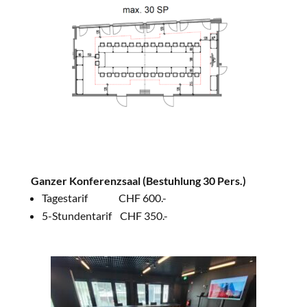
Ganzer Konferenzsaal
(Bestuhlung 30 Pers.)
Tagestarif CHF 600.-
5-Stundentarif CHF 350.-