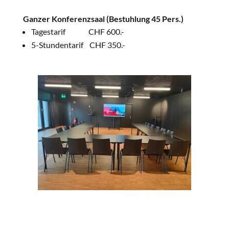
Ganzer Konferenzsaal
(Bestuhlung 45 Pers.)
Tagestarif CHF 600.-
5-Stundentarif CHF 350.-