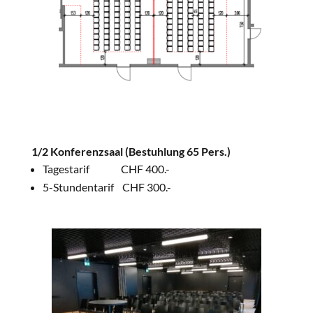
1/2 Konferenzsaal
(Bestuhlung 65 Pers.)
Tagestarif CHF 400.-
5-Stundentarif CHF 300.-