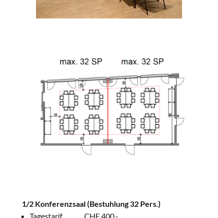
1/2 Konferenzsaal
(Bestuhlung 32 Pers.)
Tagestarif CHF 400.-