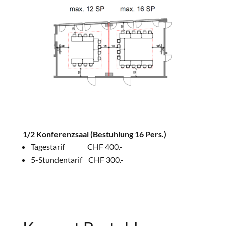
1/2 Konferenzsaal
(Bestuhlung 16 Pers.)
Tagestarif CHF 400.-
5-Stundentarif CHF 300.-