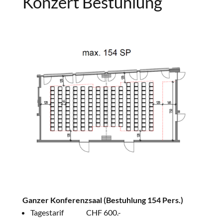
Konzert Bestuhlung
Ganzer Konferenzsaal
(Bestuhlung 154 Pers.)
Tagestarif CHF 600.-