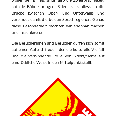
auf die Bühne bringen. Siders ist schliesslich die
Brücke zwischen Ober- und Unterwallis und
verbindet damit die beiden Sprachregionen. Genau
diese Besonderheit möchten wir erlebbar machen
und inszenieren.»
Die Besucherinnen und Besucher dürfen sich somit
auf einen Auftritt freuen, der die kulturelle Vielfalt
und die verbindende Rolle von Siders/Sierre auf
eindrückliche Weise in den Mittelpunkt stellt.