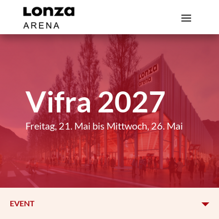
Vifra 2027
Freitag, 21. Mai bis Mittwoch, 26. Mai
EVENT