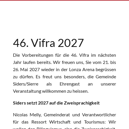
46. Vifra 2027
Die Vorbereitungen für die 46. Vifra im nächsten
Jahr laufen bereits. Wir freuen uns, Sie vom 21. bis
26. Mai 2027 wieder in der Lonza Arena begrüssen
zu dürfen. Es freut uns besonders, die Gemeinde
Siders/Sierre als Ehrengast an unserer
Veranstaltung willkommen zu heissen.
Siders setzt 2027 auf die Zweisprachigkeit
Nicolas Melly, Gemeinderat und Verantwortlicher
für das Ressort Wirtschaft und Tourismus: Wir
wollen den Bilinguismus, also die Zweisprachigkeit,