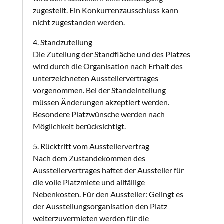
zugestellt. Ein Konkurrenzausschluss kann
nicht zugestanden werden.
4. Standzuteilung
Die Zuteilung der Standfläche und des Platzes
wird durch die Organisation nach Erhalt des
unterzeichneten Ausstellervertrages
vorgenommen. Bei der Standeinteilung
müssen Änderungen akzeptiert werden.
Besondere Platzwünsche werden nach
Möglichkeit berücksichtigt.
5. Rücktritt vom Ausstellervertrag
Nach dem Zustandekommen des
Ausstellervertrages haftet der Aussteller für
die volle Platzmiete und allfällige
Nebenkosten. Für den Aussteller: Gelingt es
der Ausstellungsorganisation den Platz
weiterzuvermieten werden für die