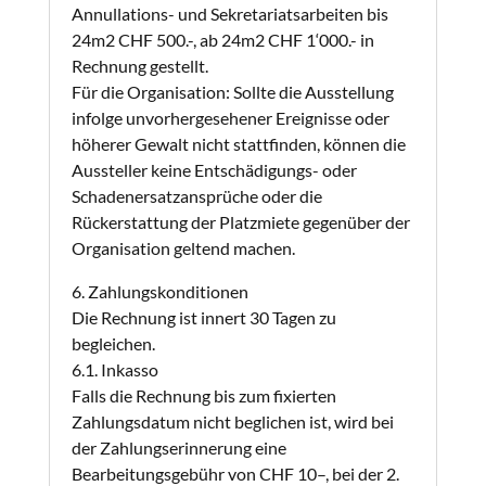
Annullations- und Sekretariatsarbeiten bis
24m2 CHF 500.-, ab 24m2 CHF 1‘000.- in
Rechnung gestellt.
Für die Organisation: Sollte die Ausstellung
infolge unvorhergesehener Ereignisse oder
höherer Gewalt nicht stattfinden, können die
Aussteller keine Entschädigungs- oder
Schadenersatzansprüche oder die
Rückerstattung der Platzmiete gegenüber der
Organisation geltend machen.
6. Zahlungskonditionen
Die Rechnung ist innert 30 Tagen zu
begleichen.
6.1. Inkasso
Falls die Rechnung bis zum fixierten
Zahlungsdatum nicht beglichen ist, wird bei
der Zahlungserinnerung eine
Bearbeitungsgebühr von CHF 10–, bei der 2.