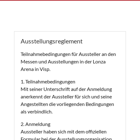
Ausstellungsreglement
Teilnahmebedingungen für Aussteller an den
Messen und Ausstellungen in der Lonza
Arena in Visp.
1. Teilnahmebedingungen
Mit seiner Unterschrift auf der Anmeldung
anerkennt der Aussteller für sich und seine
Angestellten die vorliegenden Bedingungen
als verbindlich.
2. Anmeldung
Aussteller haben sich mit dem offiziellen
Formular bei der Ausstellungsorganisation