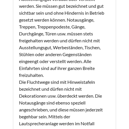
werden. Sie müssen gut bezeichnet und gut
sichtbar sein und ohne Hindernis in Betrieb
gesetzt werden können. Notausgänge,
Treppen, Treppenpodeste, Gänge,
Durchgänge, Türen usw. müssen stets
freigehalten werden und dürfen nicht mit
Ausstellungsgut, Werbeständen, Tischen,
Stühlen oder anderen Gegenständen
eingeengt oder verstellt werden. Alle
Einfahrten sind auf ihrer ganzen Breite
freizuhalten.
Die Fluchtwege sind mit Hinweistafeln
bezeichnet und dürfen nicht mit
Dekorationen usw. überdeckt werden. Die
Notausgänge sind ebenso speziell
angeschrieben, und diese müssen jederzeit
begehbar sein. Mittels der
Lautsprecheranlage werden im Notfall