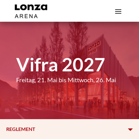
Vifra 2027
Freitag, 21. Mai bis Mittwoch, 26. Mai
REGLEMENT