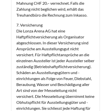
Mahnung CHF 20.– verrechnet. Falls die
Zahlung nicht beglichen wird, erhält das
Treuhandbüro die Rechnung zum Inkasso.
7. Versicherung
Die Lonza Arena AG hat eine
Haftpflichtversicherung als Organisator
abgeschlossen. In dieser Versicherung sind
Ansprüche am Ausstellungsgut nicht
versichert. Für Haftpflichtansprüche an die
einzelnen Aussteller ist jeder Aussteller selber
zuständig (Betriebshaftpflichtversicherung).
Schäden an Ausstellungsgütern und -
einrichtungen als Folge von Feuer, Diebstahl,
Beraubung, Wasser und Beschädigung aller
Art sind von der Messeleitung nicht
versichert. Die Messeleitung übernimmt keine
Obhutspflicht für Ausstellungsgüter und -
einrichtungen. Sie schliesst jede Haftung für