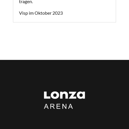
tragen.
Visp im Oktober 2023