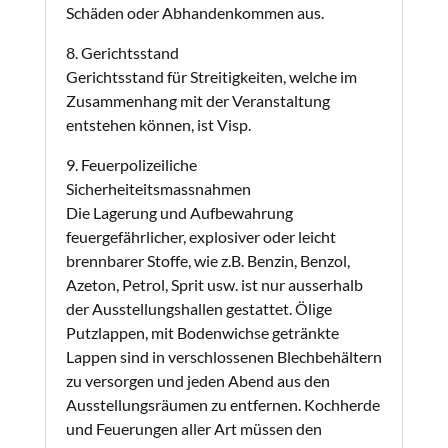
Schäden oder Abhandenkommen aus.
8. Gerichtsstand
Gerichtsstand für Streitigkeiten, welche im
Zusammenhang mit der Veranstaltung
entstehen können, ist Visp.
9. Feuerpolizeiliche
Sicherheiteitsmassnahmen
Die Lagerung und Aufbewahrung
feuergefährlicher, explosiver oder leicht
brennbarer Stoffe, wie z.B. Benzin, Benzol,
Azeton, Petrol, Sprit usw. ist nur ausserhalb
der Ausstellungshallen gestattet. Ölige
Putzlappen, mit Bodenwichse getränkte
Lappen sind in verschlossenen Blechbehältern
zu versorgen und jeden Abend aus den
Ausstellungsräumen zu entfernen. Kochherde
und Feuerungen aller Art müssen den