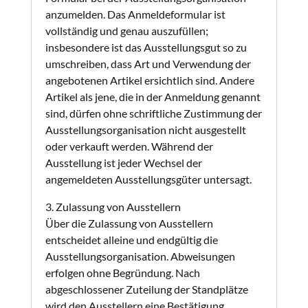
anzumelden. Das Anmeldeformular ist
vollständig und genau auszufüllen;
insbesondere ist das Ausstellungsgut so zu
umschreiben, dass Art und Verwendung der
angebotenen Artikel ersichtlich sind. Andere
Artikel als jene, die in der Anmeldung genannt
sind, dürfen ohne schriftliche Zustimmung der
Ausstellungsorganisation nicht ausgestellt
oder verkauft werden. Während der
Ausstellung ist jeder Wechsel der
angemeldeten Ausstellungsgüter untersagt.
3. Zulassung von Ausstellern
Über die Zulassung von Ausstellern
entscheidet alleine und endgültig die
Ausstellungsorganisation. Abweisungen
erfolgen ohne Begründung. Nach
abgeschlossener Zuteilung der Standplätze
wird den Ausstellern eine Bestätigung