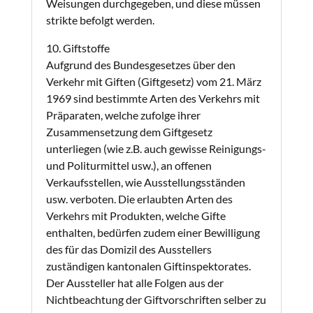
Weisungen durchgegeben, und diese müssen
strikte befolgt werden.
10. Giftstoffe
Aufgrund des Bundesgesetzes über den
Verkehr mit Giften (Giftgesetz) vom 21. März
1969 sind bestimmte Arten des Verkehrs mit
Präparaten, welche zufolge ihrer
Zusammensetzung dem Giftgesetz
unterliegen (wie z.B. auch gewisse Reinigungs-
und Politurmittel usw.), an offenen
Verkaufsstellen, wie Ausstellungsständen
usw. verboten. Die erlaubten Arten des
Verkehrs mit Produkten, welche Gifte
enthalten, bedürfen zudem einer Bewilligung
des für das Domizil des Ausstellers
zuständigen kantonalen Giftinspektorates.
Der Aussteller hat alle Folgen aus der
Nichtbeachtung der Giftvorschriften selber zu