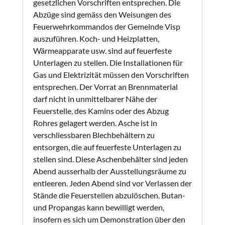
gesetzlichen Vorschriften entsprechen. Die
Abzüge sind gemäss den Weisungen des
Feuerwehrkommandos der Gemeinde Visp
auszuführen. Koch- und Heizplatten,
Wärmeapparate usw. sind auf feuerfeste
Unterlagen zu stellen. Die Installationen für
Gas und Elektrizität müssen den Vorschriften
entsprechen. Der Vorrat an Brennmaterial
darf nicht in unmittelbarer Nähe der
Feuerstelle, des Kamins oder des Abzug
Rohres gelagert werden. Asche ist in
verschliessbaren Blechbehältern zu
entsorgen, die auf feuerfeste Unterlagen zu
stellen sind. Diese Aschenbehälter sind jeden
Abend ausserhalb der Ausstellungsräume zu
entleeren. Jeden Abend sind vor Verlassen der
Stände die Feuerstellen abzulöschen. Butan-
und Propangas kann bewilligt werden,
insofern es sich um Demonstration über den