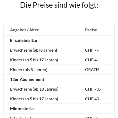
Die Preise sind wie folgt:
Angebot / Alter
Preise
Einzeleintritte
Erwachsene (ab l8 Jahren)
CHF 7.-
Kinder (ab 5 bis 17 Jahren)
CHF 4.-
Kinder (bis 5 Jahren)
GRATIS
12er Abonnement
Erwachsene (ab 18 Jahren)
CHF 70.-
Kinder (ab 5 bis 17 Jahren)
CHF 40.-
Mietmaterial