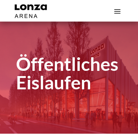
Öffentliches
Eislaufen