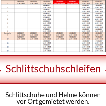
 Schlittschuhschleifen
Schlittschuhe und Helme können
vor Ort gemietet werden.