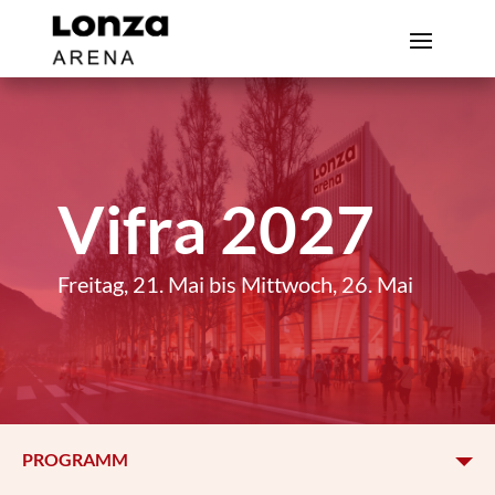
Vifra 2027
Freitag, 21. Mai bis Mittwoch, 26. Mai
PROGRAMM