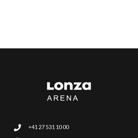
+41 27 531 10 00
