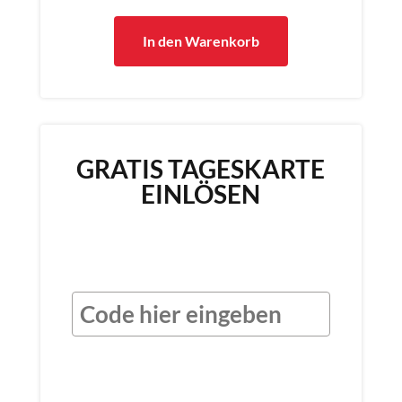
In den Warenkorb
GRATIS TAGESKARTE
EINLÖSEN