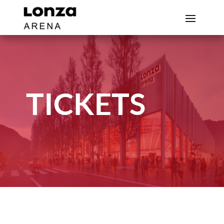
TICKETS