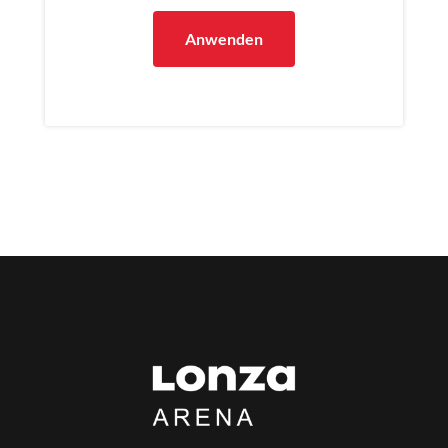
Anwenden