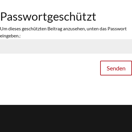
Passwortgeschützt
Um dieses geschützten Beitrag anzusehen, unten das Passwort
eingeben.:
Senden