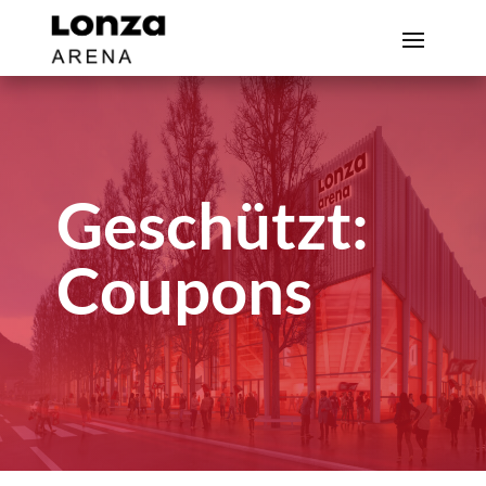
Geschützt:
Coupons