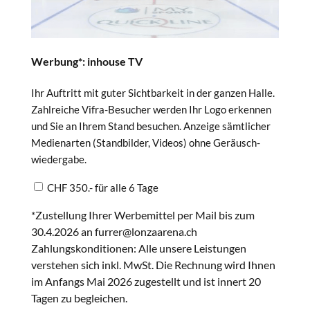
Werbung*: inhouse TV
Ihr Auftritt mit guter Sichtbarkeit in der ganzen Halle.
Zahlreiche Vifra-Besucher werden Ihr Logo erkennen
und Sie an Ihrem Stand besuchen. Anzeige sämtlicher
Medienarten (Standbilder, Videos) ohne Geräusch-
wiedergabe.
CHF 350.- für alle 6 Tage
*Zustellung Ihrer Werbemittel per Mail bis zum
30.4.2026 an furrer@lonzaarena.ch
Zahlungskonditionen: Alle unsere Leistungen
verstehen sich inkl. MwSt. Die Rechnung wird Ihnen
im Anfangs Mai 2026 zugestellt und ist innert 20
Tagen zu begleichen.