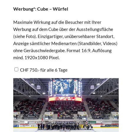
Werbung*: Cube – Würfel
Maximale Wirkung auf die Besucher mit Ihrer
Werbung auf dem Cube über der Ausstellungsfläche
(siehe Foto). Einzigartiger, unübersehbarer Standort,
Anzeige sämtlicher Medienarten (Standbilder, Videos)
ohne Geräuschwiedergabe. Format 16:9, Auflösung
mind. 1920x1080 Pixel.
CHF 750.- für alle 6 Tage