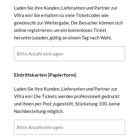
Laden Sie Ihre Kunden, Lieferanten und Partner zur
Vifra ein! Sie erhalten so viele Ticketcodes wie
gewünscht zur Weitergabe. Die Besucher können sich
online registrieren, um ein kostenloses Ticket
herunterzuladen, gültig an einem Tag nach Wahl.
Eintrittskarten (Papierform)
Laden Sie Ihre Kunden, Lieferanten und Partner zur
Vifra ein! Die Tickets werden professionell gedruckt
und Ihnen per Post zugestellt, Stückelung 100, keine
Nachbestellung möglich.