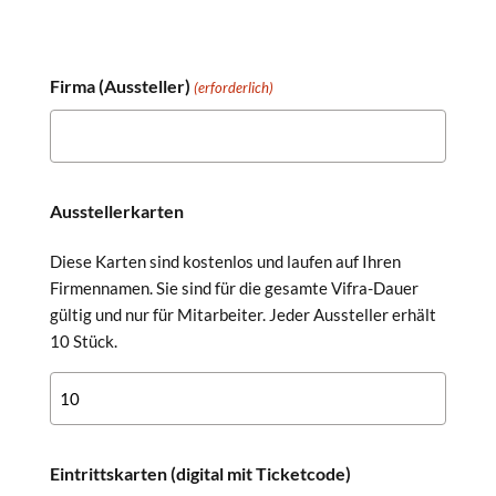
Firma (Aussteller)
(erforderlich)
Ausstellerkarten
Diese Karten sind kostenlos und laufen auf Ihren
Firmennamen. Sie sind für die gesamte Vifra-Dauer
gültig und nur für Mitarbeiter. Jeder Aussteller erhält
10 Stück.
Eintrittskarten (digital mit Ticketcode)