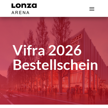
Vifra 2026
Bestellschein