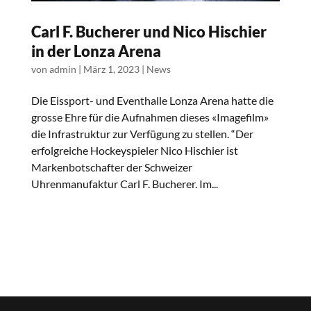
Carl F. Bucherer und Nico Hischier
in der Lonza Arena
von
admin
|
März 1, 2023
|
News
Die Eissport- und Eventhalle Lonza Arena hatte die
grosse Ehre für die Aufnahmen dieses «Imagefilm»
die Infrastruktur zur Verfügung zu stellen. “Der
erfolgreiche Hockeyspieler Nico Hischier ist
Markenbotschafter der Schweizer
Uhrenmanufaktur Carl F. Bucherer. Im...