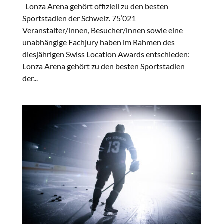
Lonza Arena gehört offiziell zu den besten
Sportstadien der Schweiz. 75’021
Veranstalter/innen, Besucher/innen sowie eine
unabhängige Fachjury haben im Rahmen des
diesjährigen Swiss Location Awards entschieden:
Lonza Arena gehört zu den besten Sportstadien
der...