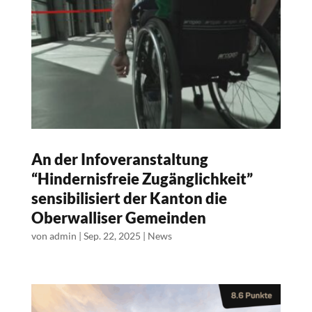
An der Infoveranstaltung
“Hindernisfreie Zugänglichkeit”
sensibilisiert der Kanton die
Oberwalliser Gemeinden
von
admin
|
Sep. 22, 2025
|
News