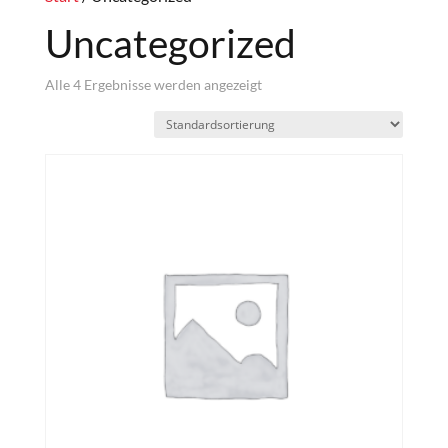
Uncategorized
Alle 4 Ergebnisse werden angezeigt