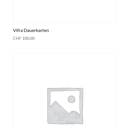
Vifra Dauerkarten
CHF
100.00