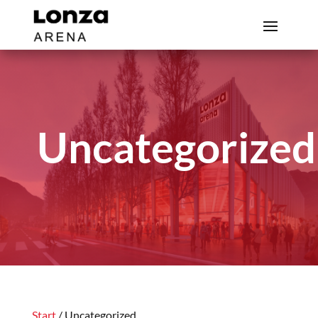
Uncategorized
Start
/ Uncategorized