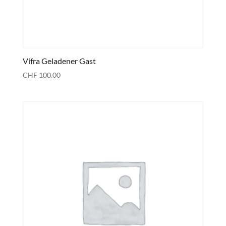
Vifra Geladener Gast
CHF
100.00