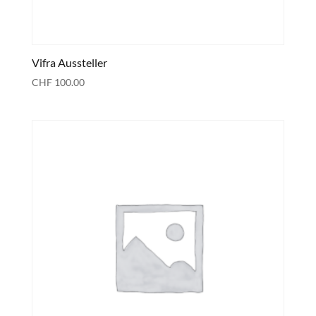
Vifra Aussteller
CHF
100.00