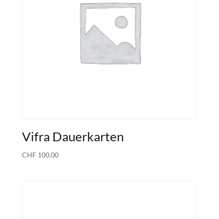
Vifra Dauerkarten
CHF
100.00