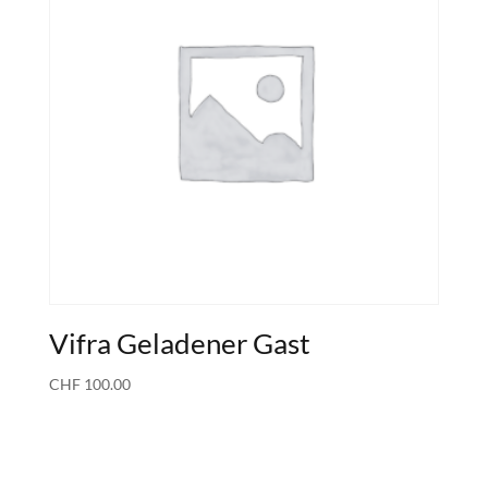
Vifra Geladener Gast
CHF
100.00