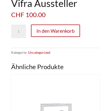
Vifra Aussteller
CHF
100.00
Vifra
In den Warenkorb
Aussteller
Menge
Kategorie:
Uncategorized
Ähnliche Produkte