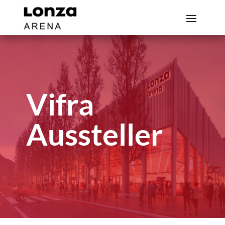
Vifra
Aussteller