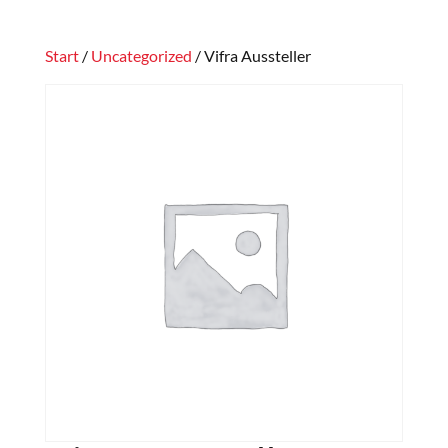
Start
/
Uncategorized
/ Vifra Aussteller